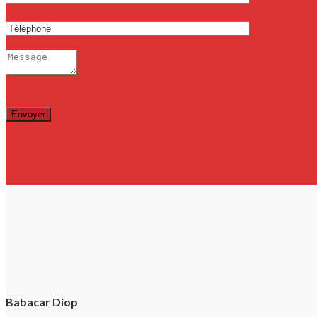
Babacar Diop