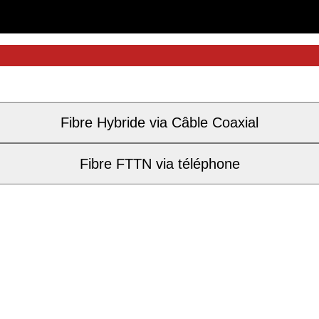
Fibre Hybride via Câble Coaxial
Fibre FTTN via téléphone