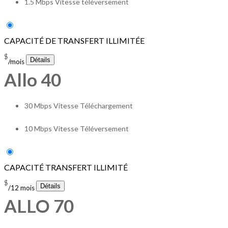
1.5 Mbps Vitesse téléversement
CAPACITÉ DE TRANSFERT ILLIMITÉE
$
/mois
Allo 40
30 Mbps Vitesse Téléchargement
10 Mbps Vitesse Téléversement
CAPACITÉ TRANSFERT ILLIMITÉ
$
/12 mois
ALLO 70