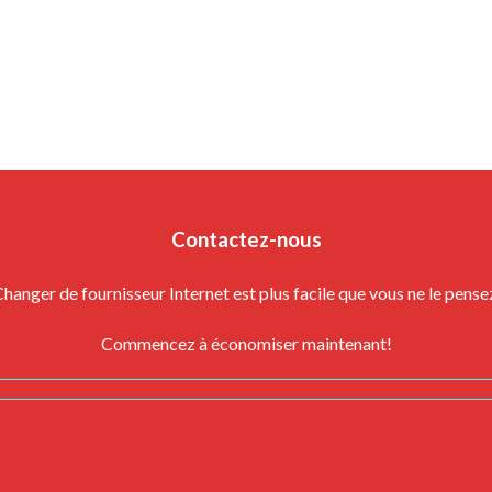
Contactez-nous
hanger de fournisseur Internet est plus facile que vous ne le pense
Commencez à économiser maintenant!