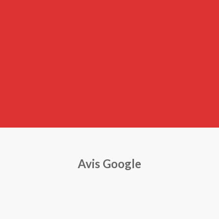
Avis Google