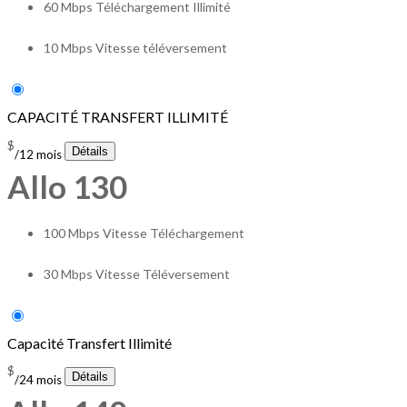
60 Mbps Téléchargement Illimité
10 Mbps Vitesse téléversement
CAPACITÉ TRANSFERT ILLIMITÉ
$
/12 mois
Allo 130
100 Mbps Vitesse Téléchargement
30 Mbps Vitesse Téléversement
Capacité Transfert Illimité
$
/24 mois