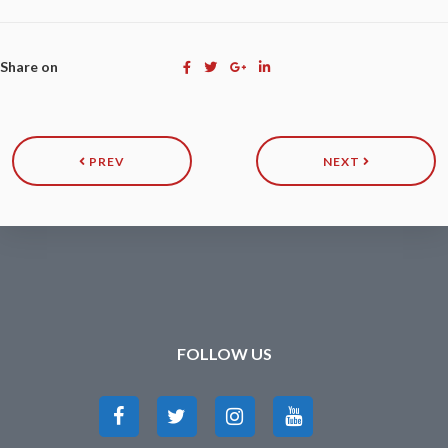
Share on
PREV
NEXT
FOLLOW US