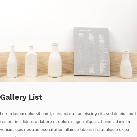
Gallery List
Lorem ipsum dolor sit amet, consectetur adipiscing elit, sed do eiusmod
tempor incididunt ut labore et dolore magna aliqua. Ut enim ad minim
veniam, quis nostrud exercitation ullamco laboris nisi ut aliquip ex ea